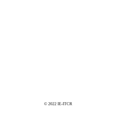
© 2022 IE-ITCR