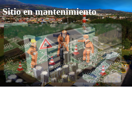
Sitio en mantenimiento